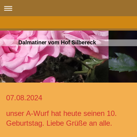
Dalmatiner vom Hof Silbereck
07.08.2024
unser A-Wurf hat heute seinen 10.
Geburtstag. Liebe Grüße an alle.