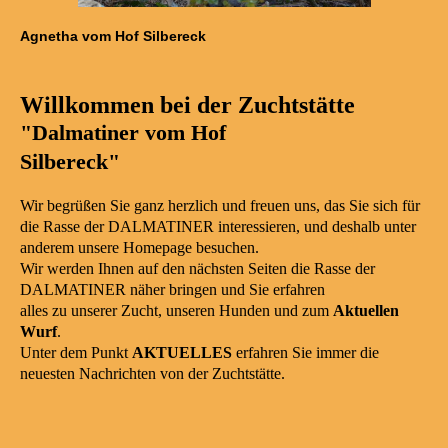
Agnetha vom Hof Silbereck
Willkommen bei der Zuchtstätte
"Dalmatiner vom Hof
Silbereck"
Wir begrüßen Sie ganz herzlich und freuen uns, das Sie sich für
die Rasse der DALMATINER interessieren, und deshalb unter
anderem unsere Homepage besuchen.
Wir werden Ihnen auf den nächsten Seiten die Rasse der
DALMATINER näher bringen und Sie erfahren
alles zu unserer Zucht, unseren Hunden und zum
Aktuellen
Wurf
.
Unter dem Punkt
AKTUELLES
erfahren Sie immer die
neuesten Nachrichten von der Zuchtstätte.