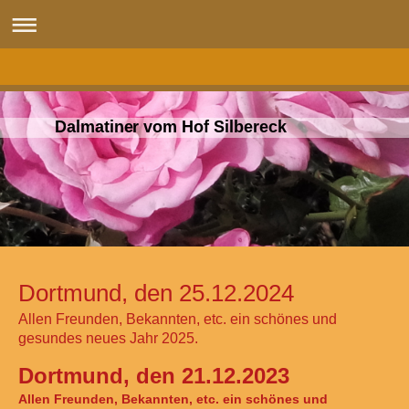
Dalmatiner vom Hof Silbereck
Dortmund, den 25.12.2024
Allen Freunden, Bekannten, etc. ein schönes und
gesundes neues Jahr 2025.
Dortmund, den 21.12.2023
Allen Freunden, Bekannten, etc. ein schönes und