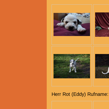
Herr Rot (Eddy) Rufname: 