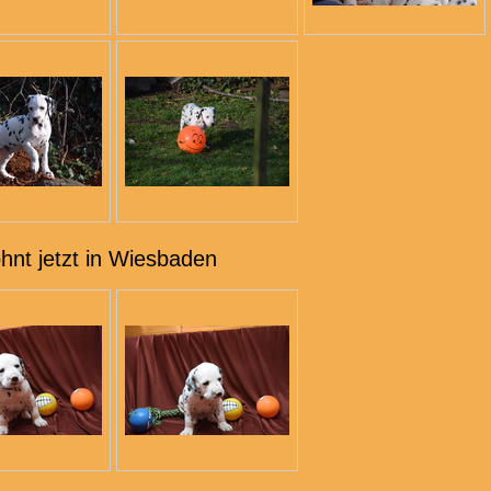
hnt jetzt in Wiesbaden