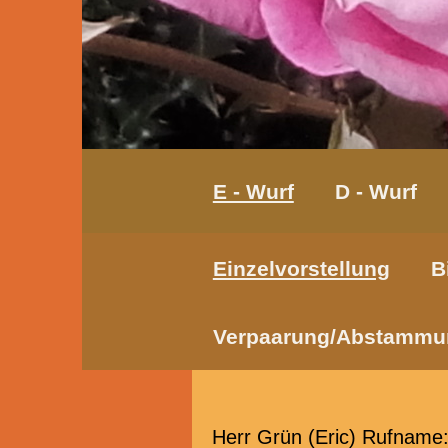
E - Wurf
D - Wurf
Einzelvorstellung
B
Verpaarung/Abstammu
Herr Grün (Eric) Rufname