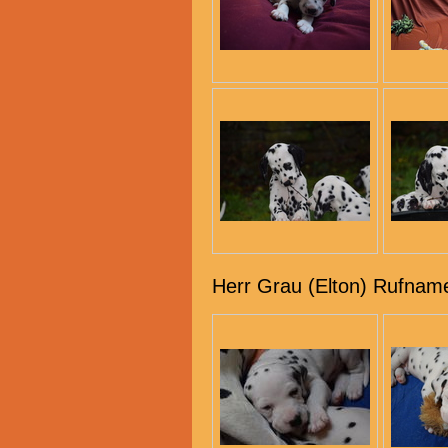
Herr Grau (Elton) Rufname