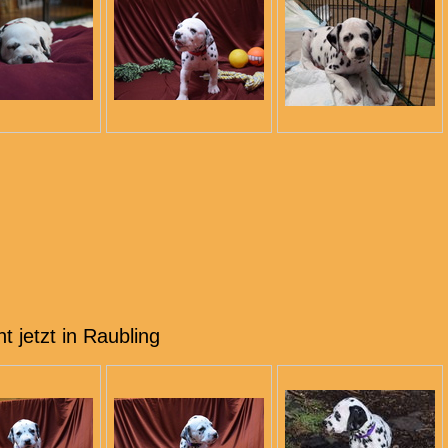
t jetzt in Raubling